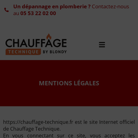
Un dépannage en plomberie ?
Contactez-nous
au
05 53 22 02 00
MENTIONS LÉGALES
https://chauffage-technique.fr est le site Internet officiel
de Chauffage Technique.
En vous connectant sur ce site, vous acceptez les