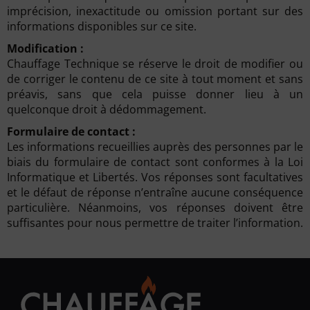
imprécision, inexactitude ou omission portant sur des
informations disponibles sur ce site.
Modification :
Chauffage Technique se réserve le droit de modifier ou
de corriger le contenu de ce site à tout moment et sans
préavis, sans que cela puisse donner lieu à un
quelconque droit à dédommagement.
Formulaire de contact :
Les informations recueillies auprès des personnes par le
biais du formulaire de contact sont conformes à la Loi
Informatique et Libertés. Vos réponses sont facultatives
et le défaut de réponse n’entraîne aucune conséquence
particulière. Néanmoins, vos réponses doivent être
suffisantes pour nous permettre de traiter l’information.