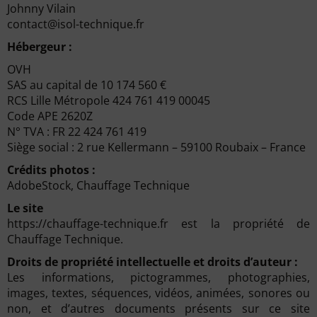
Johnny Vilain
contact@isol-technique.fr
Hébergeur :
OVH
SAS au capital de 10 174 560 €
RCS Lille Métropole 424 761 419 00045
Code APE 2620Z
N° TVA : FR 22 424 761 419
Siège social : 2 rue Kellermann – 59100 Roubaix – France
Crédits photos :
AdobeStock, Chauffage Technique
Le site
https://chauffage-technique.fr est la propriété de
Chauffage Technique.
Droits de propriété intellectuelle et droits d’auteur :
Les informations, pictogrammes, photographies,
images, textes, séquences, vidéos, animées, sonores ou
non, et d’autres documents présents sur ce site