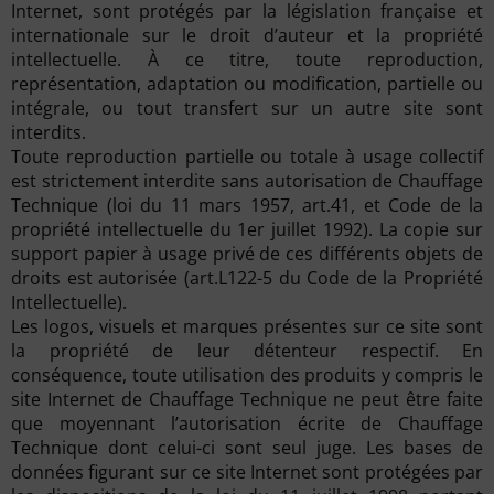
Internet, sont protégés par la législation française et
internationale sur le droit d’auteur et la propriété
intellectuelle. À ce titre, toute reproduction,
représentation, adaptation ou modification, partielle ou
intégrale, ou tout transfert sur un autre site sont
interdits.
Toute reproduction partielle ou totale à usage collectif
est strictement interdite sans autorisation de Chauffage
Technique (loi du 11 mars 1957, art.41, et Code de la
propriété intellectuelle du 1er juillet 1992). La copie sur
support papier à usage privé de ces différents objets de
droits est autorisée (art.L122-5 du Code de la Propriété
Intellectuelle).
Les logos, visuels et marques présentes sur ce site sont
la propriété de leur détenteur respectif. En
conséquence, toute utilisation des produits y compris le
site Internet de Chauffage Technique ne peut être faite
que moyennant l’autorisation écrite de Chauffage
Technique dont celui-ci sont seul juge. Les bases de
données figurant sur ce site Internet sont protégées par