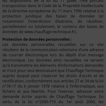
les dispositions de la loi du 11 juillet 1998 portant
transposition dans le Code de la Propriété Intellectuelle
de la directive européenne du 11 mars 1996 relative à la
protection juridique des bases de données (et
notamment l’interdiction d’extraire, de réutiliser,
partiellement ou totalement, le contenu des bases de
données de www.chauffage-technique.fr).
Protection de données personnelles :
Les données personnelles recueillies sur ce site
résultent de la communication volontaire d’une adresse
de courrier électronique lors du dépôt d’un message
électronique. Les données ainsi recueillies ne servent
qu’à transmettre les éléments d’informations demandés
et n’ont pour seul destinataire que Chauffage Technique
auprès duquel peut s’exercer les droits d’accès et de
rectification, conformément aux articles 27 et 34 de la loi
n°78-17 du 6 janvier 1978 relative à l’informatique, aux
fichiers et aux libertés. Pour l’exercer, adresser votre
demande écrite auprès de Chauffage Technique. En
vertu de la loi n°2000-719 du 1er août 2000, les