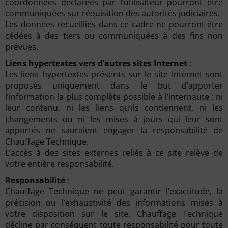
coordonnées déclarées par l’utilisateur pourront être
communiquées sur réquisition des autorités judiciaires.
Les données recueillies dans ce cadre ne pourront être
cédées à des tiers ou communiquées à des fins non
prévues.
Liens hypertextes vers d’autres sites Internet :
Les liens hypertextes présents sur le site Internet sont
proposés uniquement dans le but d’apporter
l’information la plus complète possible à l’internaute ; ni
leur contenu, ni les liens qu’ils contiennent, ni les
changements ou ni les mises à jours qui leur sont
apportés ne sauraient engager la responsabilité de
Chauffage Technique.
L’accès à des sites externes reliés à ce site relève de
votre entière responsabilité.
Responsabilité :
Chauffage Technique ne peut garantir l’exactitude, la
précision ou l’exhaustivité des informations mises à
votre disposition sur le site. Chauffage Technique
décline par conséquent toute responsabilité pour toute