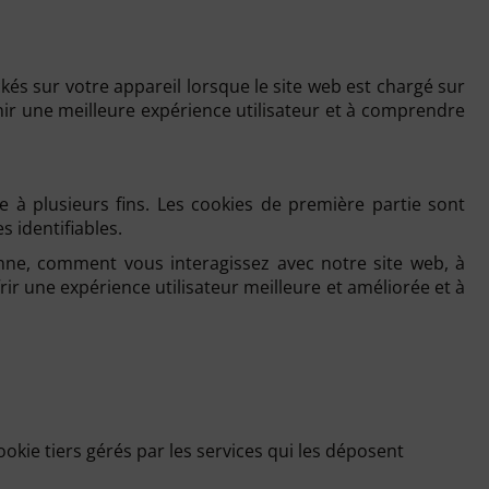
ockés sur votre appareil lorsque le site web est chargé sur
rnir une meilleure expérience utilisateur et à comprendre
e à plusieurs fins. Les cookies de première partie sont
 identifiables.
onne, comment vous interagissez avec notre site web, à
frir une expérience utilisateur meilleure et améliorée et à
okie tiers gérés par les services qui les déposent