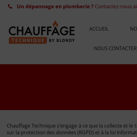
Un dépannage en plomberie ?
Contactez-nous 
ACCUEIL
NO
NOUS CONTACTER
Chauffage Technique s’engage à ce que la collecte et le 
sur la protection des données (RGPD) et à la loi Informat