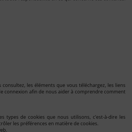
 consultez, les éléments que vous téléchargez, les liens
ées de connexion afin de nous aider à comprendre comment
s types de cookies que nous utilisons, c’est-à-dire les
rôler les préférences en matière de cookies.
web.