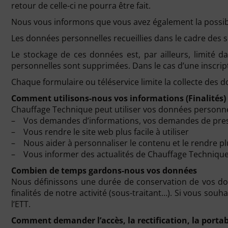
retour de celle-ci ne pourra être fait.
Nous vous informons que vous avez également la possibil
Les données personnelles recueillies dans le cadre des s
Le stockage de ces données est, par ailleurs, limité
personnelles sont supprimées. Dans le cas d’une inscri
Chaque formulaire ou téléservice limite la collecte des 
Comment utilisons-nous vos informations (Finalités)
Chauffage Technique peut utiliser vos données personne
– Vos demandes d’informations, vos demandes de pres
– Vous rendre le site web plus facile à utiliser
– Nous aider à personnaliser le contenu et le rendre pl
– Vous informer des actualités de Chauffage Techniqu
Combien de temps gardons-nous vos données
Nous définissons une durée de conservation de vos donn
finalités de notre activité (sous-traitant…). Si vous s
l’ETT.
Comment demander l’accès, la rectification, la portab