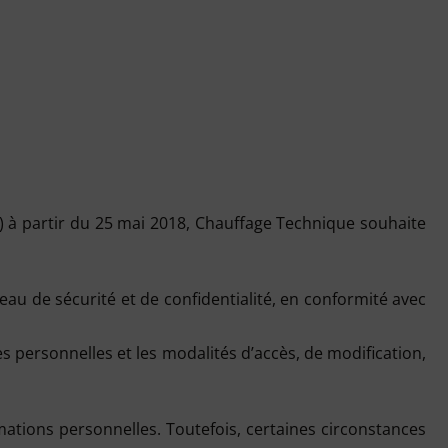
 à partir du 25 mai 2018, Chauffage Technique souhaite
u de sécurité et de confidentialité, en conformité avec
s personnelles et les modalités d’accès, de modification,
rmations personnelles. Toutefois, certaines circonstances