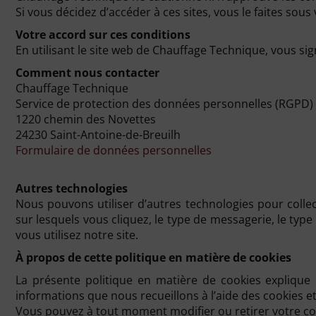
Si vous décidez d’accéder à ces sites, vous le faites sous
Votre accord sur ces conditions
En utilisant le site web de Chauffage Technique, vous sign
Comment nous contacter
Chauffage Technique
Service de protection des données personnelles (RGPD)
1220 chemin des Novettes
24230 Saint-Antoine-de-Breuilh
Formulaire de données personnelles
Autres technologies
Nous pouvons utiliser d’autres technologies pour collec
sur lesquels vous cliquez, le type de messagerie, le ty
vous utilisez notre site.
À propos de cette politique en matière de cookies
La présente politique en matière de cookies explique c
informations que nous recueillons à l’aide des cookies 
Vous pouvez à tout moment modifier ou retirer votre con